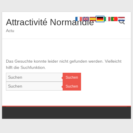
Attractivité Normandie
Actu
Das Gesuchte konnte leider nicht gefunden werden. Vielleicht
hilft die Suchfunktion.
Suchen
Suchen