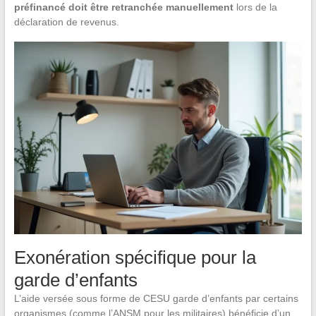
préfinancé doit être retranchée manuellement
lors de la
déclaration de revenus.
Exonération spécifique pour la
garde d’enfants
L’aide versée sous forme de CESU garde d’enfants par certains
organismes (comme l’ANSM pour les militaires) bénéficie d’un