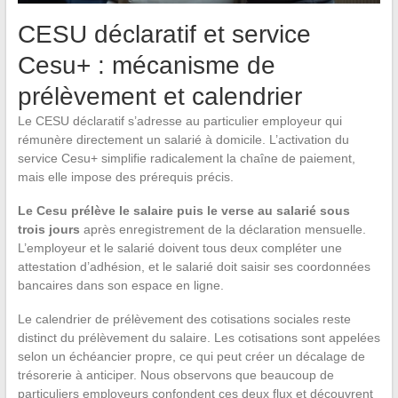
CESU déclaratif et service
Cesu+ : mécanisme de
prélèvement et calendrier
Le CESU déclaratif s’adresse au particulier employeur qui
rémunère directement un salarié à domicile. L’activation du
service Cesu+ simplifie radicalement la chaîne de paiement,
mais elle impose des prérequis précis.
Le Cesu prélève le salaire puis le verse au salarié sous
trois jours
après enregistrement de la déclaration mensuelle.
L’employeur et le salarié doivent tous deux compléter une
attestation d’adhésion, et le salarié doit saisir ses coordonnées
bancaires dans son espace en ligne.
Le calendrier de prélèvement des cotisations sociales reste
distinct du prélèvement du salaire. Les cotisations sont appelées
selon un échéancier propre, ce qui peut créer un décalage de
trésorerie à anticiper. Nous observons que beaucoup de
particuliers employeurs confondent ces deux flux et découvrent