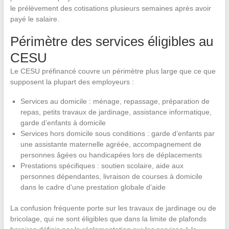
le prélèvement des cotisations plusieurs semaines après avoir
payé le salaire.
Périmètre des services éligibles au
CESU
Le CESU préfinancé couvre un périmètre plus large que ce que
supposent la plupart des employeurs :
Services au domicile : ménage, repassage, préparation de
repas, petits travaux de jardinage, assistance informatique,
garde d’enfants à domicile
Services hors domicile sous conditions : garde d’enfants par
une assistante maternelle agréée, accompagnement de
personnes âgées ou handicapées lors de déplacements
Prestations spécifiques : soutien scolaire, aide aux
personnes dépendantes, livraison de courses à domicile
dans le cadre d’une prestation globale d’aide
La confusion fréquente porte sur les travaux de jardinage ou de
bricolage, qui ne sont éligibles que dans la limite de plafonds