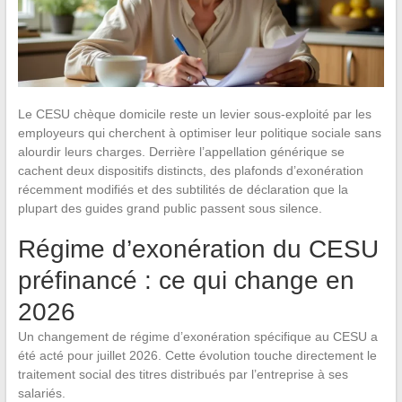
Le CESU chèque domicile reste un levier sous-exploité par les
employeurs qui cherchent à optimiser leur politique sociale sans
alourdir leurs charges. Derrière l’appellation générique se
cachent deux dispositifs distincts, des plafonds d’exonération
récemment modifiés et des subtilités de déclaration que la
plupart des guides grand public passent sous silence.
Régime d’exonération du CESU
préfinancé : ce qui change en
2026
Un changement de régime d’exonération spécifique au CESU a
été acté pour juillet 2026. Cette évolution touche directement le
traitement social des titres distribués par l’entreprise à ses
salariés.