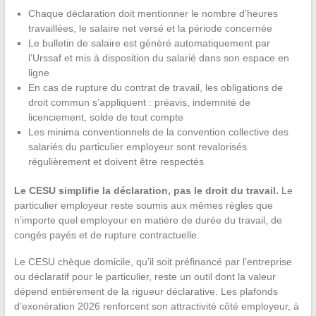
Chaque déclaration doit mentionner le nombre d’heures
travaillées, le salaire net versé et la période concernée
Le bulletin de salaire est généré automatiquement par
l’Urssaf et mis à disposition du salarié dans son espace en
ligne
En cas de rupture du contrat de travail, les obligations de
droit commun s’appliquent : préavis, indemnité de
licenciement, solde de tout compte
Les minima conventionnels de la convention collective des
salariés du particulier employeur sont revalorisés
régulièrement et doivent être respectés
Le CESU simplifie la déclaration, pas le droit du travail.
Le
particulier employeur reste soumis aux mêmes règles que
n’importe quel employeur en matière de durée du travail, de
congés payés et de rupture contractuelle.
Le CESU chèque domicile, qu’il soit préfinancé par l’entreprise
ou déclaratif pour le particulier, reste un outil dont la valeur
dépend entièrement de la rigueur déclarative. Les plafonds
d’exonération 2026 renforcent son attractivité côté employeur, à