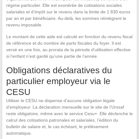
régime particulier. Elle est exonérée de cotisations sociales
salariales et d’impôt sur le revenu dans la limite de 1 830 euros
par an et par bénéficiaire. Au-delà, les sommes réintègrent le
revenu imposable.
Le montant de cette aide est calculé en fonction du revenu fiscal
de référence et du nombre de parts fiscales du foyer. Il est
versé en une fois, au prorata de la période d’utilisation effective
si l’enfant n’est gardé qu’une partie de l’année.
Obligations déclaratives du
particulier employeur via le
CESU
Utiliser le CESU ne dispense d’aucune obligation légale
d’employeur. La déclaration mensuelle sur le site de l’Urssaf
reste obligatoire, même avec le service Cesu+. Elle déclenche le
calcul des cotisations patronales et salariales, l’édition du
bulletin de salaire et, le cas échéant, le prélèvement
automatique.