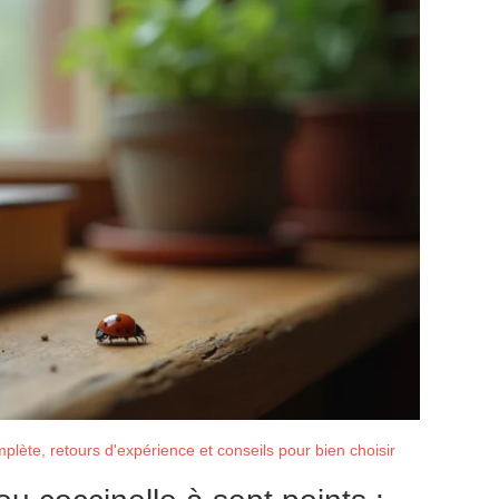
lète, retours d'expérience et conseils pour bien choisir