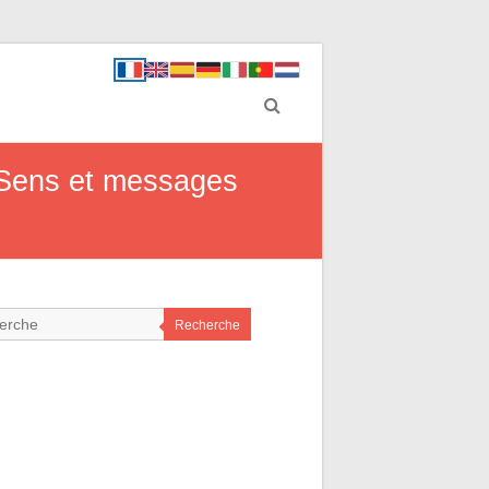
? Sens et messages
Recherche