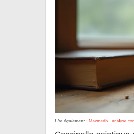
Lire également :
Maxmedix : analyse comp